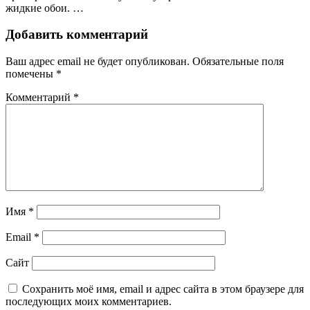
жидкие обои. …
Добавить комментарий
Ваш адрес email не будет опубликован.
Обязательные поля
помечены
*
Комментарий
*
Имя
*
Email
*
Сайт
Сохранить моё имя, email и адрес сайта в этом браузере для
последующих моих комментариев.