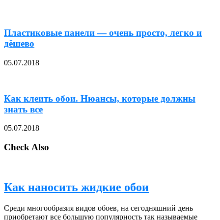
Пластиковые панели — очень просто, легко и
дёшево
05.07.2018
Как клеить обои. Нюансы, которые должны
знать все
05.07.2018
Check Also
Как наносить жидкие обои
Среди многообразия видов обоев, на сегодняшний день
приобретают все большую популярность так называемые