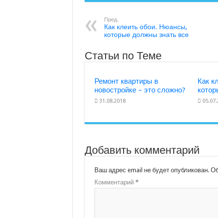
Пред.
Как клеить обои. Нюансы,
которые должны знать все
Статьи по Теме
Ремонт квартиры в
Как к
новостройке – это сложно?
котор
31.08.2018
05.07
Добавить комментарий
Ваш адрес email не будет опубликован.
Об
Комментарий
*