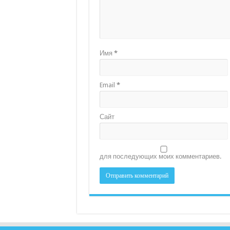
Имя
*
Email
*
Сайт
для последующих моих комментариев.