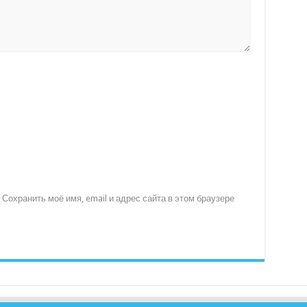
Сохранить моё имя, email и адрес сайта в этом браузере