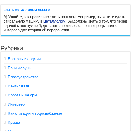
сдать металлолом дорого
А) Узнайте, как правильно сдать ваш лом. Например, вы хотите сдать
стиральную машину в
металлолом
. Вы должны знать о том, что перед
сдачей с нее нужно будет снять противовес – он не представляет
интереса для вторичной переработки.
Рубрики
Балконы и лоджии
Бани и сауны
Благоустройство
Вентиляция
Ворота и заборы
Интерьер
Канализация и водоснабжение
Крыша