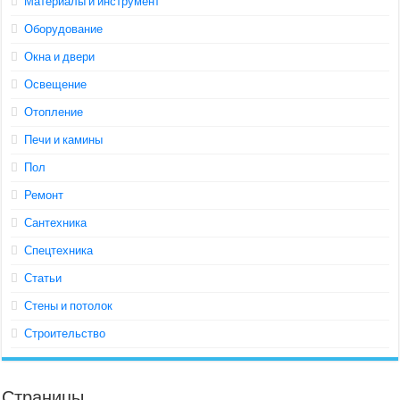
Материалы и инструмент
Оборудование
Окна и двери
Освещение
Отопление
Печи и камины
Пол
Ремонт
Сантехника
Спецтехника
Статьи
Стены и потолок
Строительство
Страницы