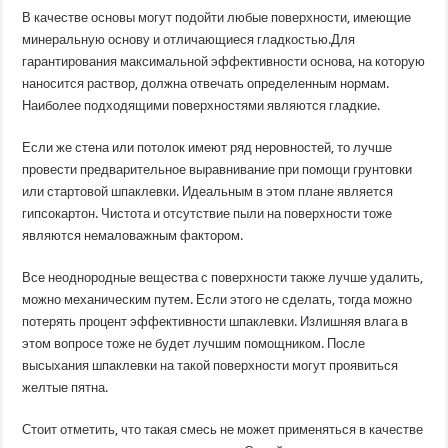
В качестве основы могут подойти любые поверхности, имеющие
минеральную основу и отличающиеся гладкостью.Для
гарантирования максимальной эффективности основа, на которую
наносится раствор, должна отвечать определенным нормам.
Наиболее подходящими поверхностями являются гладкие.
Если же стена или потолок имеют ряд неровностей, то лучше
провести предварительное выравнивание при помощи грунтовки
или стартовой шпаклевки. Идеальным в этом плане является
гипсокартон. Чистота и отсутствие пыли на поверхности тоже
являются немаловажным фактором.
Все неоднородные вещества с поверхности также лучше удалить,
можно механическим путем. Если этого не сделать, тогда можно
потерять процент эффективности шпаклевки. Излишняя влага в
этом вопросе тоже не будет лучшим помощником. После
высыхания шпаклевки на такой поверхности могут проявиться
желтые пятна.
Стоит отметить, что такая смесь не может применяться в качестве