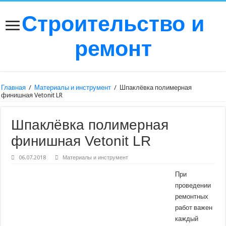
Строительство и
ремонт
Главная
/
Материалы и инструмент
/
Шпаклёвка полимерная
финишная Vetonit LR
Шпаклёвка полимерная
финишная Vetonit LR
06.07.2018
Материалы и инструмент
При
проведении
ремонтных
работ важен
каждый