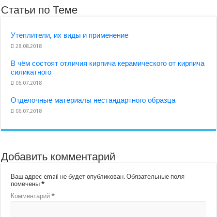
Статьи по Теме
Утеплители, их виды и применение
28.08.2018
В чём состоят отличия кирпича керамического от кирпича
силикатного
06.07.2018
Отделочные материалы нестандартного образца
06.07.2018
Добавить комментарий
Ваш адрес email не будет опубликован.
Обязательные поля
помечены
*
Комментарий
*