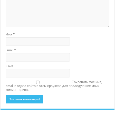
Имя
*
Email
*
Сайт
Сохранить моё имя,
email и адрес сайта в этом браузере для последующих моих
комментариев.