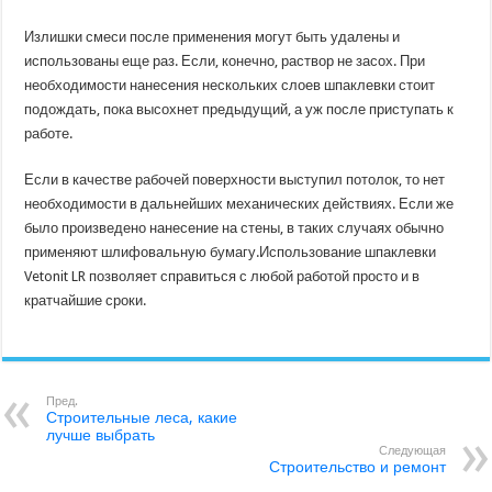
Излишки смеси после применения могут быть удалены и
использованы еще раз. Если, конечно, раствор не засох. При
необходимости нанесения нескольких слоев шпаклевки стоит
подождать, пока высохнет предыдущий, а уж после приступать к
работе.
Если в качестве рабочей поверхности выступил потолок, то нет
необходимости в дальнейших механических действиях. Если же
было произведено нанесение на стены, в таких случаях обычно
применяют шлифовальную бумагу.Использование шпаклевки
Vetonit LR позволяет справиться с любой работой просто и в
кратчайшие сроки.
Пред.
Строительные леса, какие
лучше выбрать
Следующая
Строительство и ремонт