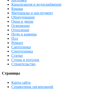
Интерьер
Канализация и водоснабжение
Крыша
Материалы и инструмент
Оборудование
Окна и двери
Освещение
Отопление
Печи и камины
Пол
Ремонт
Сантехника
Спецтехника
Статьи
Стены и потолок
Строительство
Страницы
Карта сайта
Справочник организаций