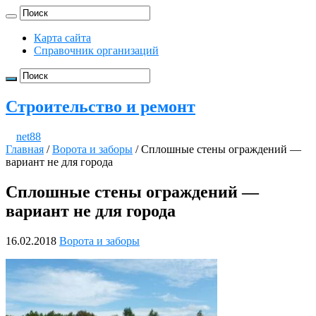
Карта сайта
Справочник организаций
Строительство и ремонт
net88
Главная
/
Ворота и заборы
/
Сплошные стены ограждений —
вариант не для города
Сплошные стены ограждений —
вариант не для города
16.02.2018
Ворота и заборы