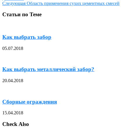
Следующая
Область применения сухих цементных смесей
Статьи по Теме
Как выбрать забор
05.07.2018
Как выбрать металлический забор?
20.04.2018
Сборные ограждения
15.04.2018
Check Also