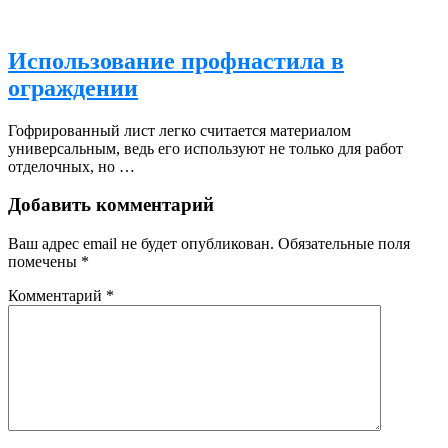
Использование профнастила в
ограждении
Гофрированный лист легко считается материалом
универсальным, ведь его используют не только для работ
отделочных, но …
Добавить комментарий
Ваш адрес email не будет опубликован.
Обязательные поля
помечены
*
Комментарий
*