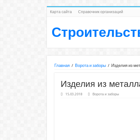
Карта сайта
Справочник организаций
Строительст
Главная
/
Ворота и заборы
/
Изделия из ме
Изделия из металл
15.03.2018
Ворота и заборы