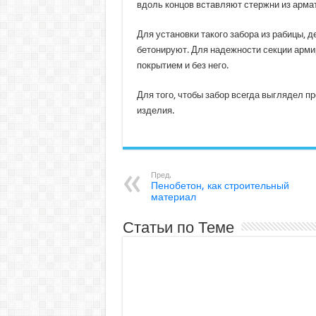
вдоль концов вставляют стержни из арма
Для установки такого забора из рабицы, 
бетонируют. Для надежности секции арми
покрытием и без него.
Для того, чтобы забор всегда выглядел 
изделия.
Пред.
Пенобетон, как строительный
материал
Статьи по Теме