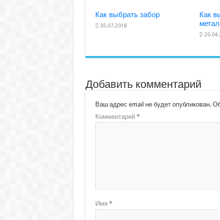
Как выбрать забор
Как в
метал
05.07.2018
20.04
Добавить комментарий
Ваш адрес email не будет опубликован.
Об
Комментарий
*
Имя
*