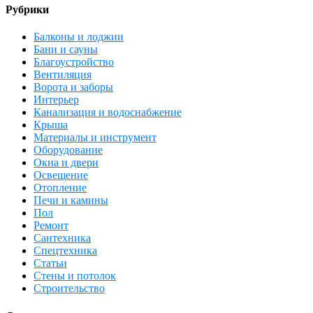
Рубрики
Балконы и лоджии
Бани и сауны
Благоустройство
Вентиляция
Ворота и заборы
Интерьер
Канализация и водоснабжение
Крыша
Материалы и инструмент
Оборудование
Окна и двери
Освещение
Отопление
Печи и камины
Пол
Ремонт
Сантехника
Спецтехника
Статьи
Стены и потолок
Строительство