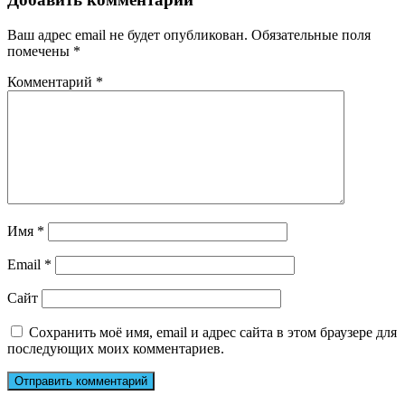
Ваш адрес email не будет опубликован.
Обязательные поля
помечены
*
Комментарий
*
Имя
*
Email
*
Сайт
Сохранить моё имя, email и адрес сайта в этом браузере для
последующих моих комментариев.