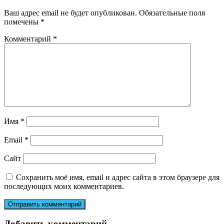
Ваш адрес email не будет опубликован.
Обязательные поля
помечены
*
Комментарий
*
Имя
*
Email
*
Сайт
Сохранить моё имя, email и адрес сайта в этом браузере для
последующих моих комментариев.
Добавить комментарий