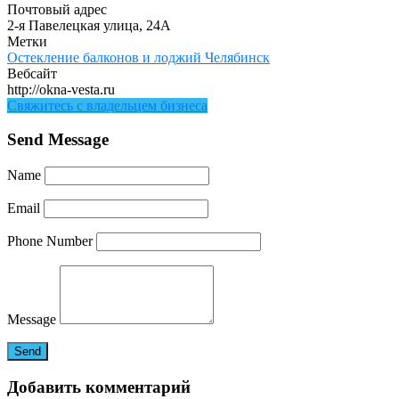
Почтовый адрес
2-я Павелецкая улица, 24А
Метки
Остекление балконов и лоджий Челябинск
Вебсайт
http://okna-vesta.ru
Свяжитесь с владельцем бизнеса
Send Message
Name
Email
Phone Number
Message
Добавить комментарий