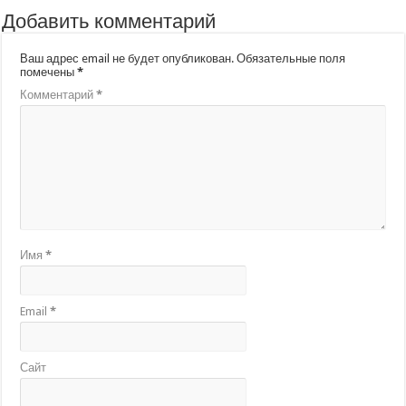
Добавить комментарий
Ваш адрес email не будет опубликован.
Обязательные поля
помечены
*
Комментарий
*
Имя
*
Email
*
Сайт