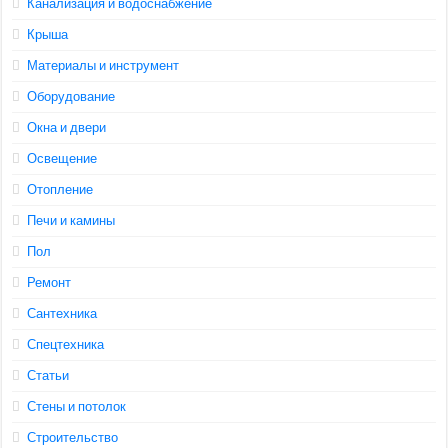
Канализация и водоснабжение
Крыша
Материалы и инструмент
Оборудование
Окна и двери
Освещение
Отопление
Печи и камины
Пол
Ремонт
Сантехника
Спецтехника
Статьи
Стены и потолок
Строительство