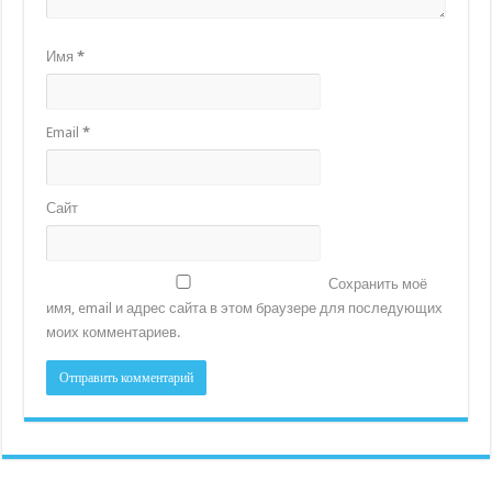
Имя
*
Email
*
Сайт
Сохранить моё
имя, email и адрес сайта в этом браузере для последующих
моих комментариев.