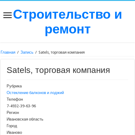
Строительство и
ремонт
Главная
/
Запись
/
Satels, торговая компания
Satels, торговая компания
Рубрика
Остекление балконов и лоджий
Телефон
7-4932-39-63-96
Регион
Ивановская область
Город
Иваново