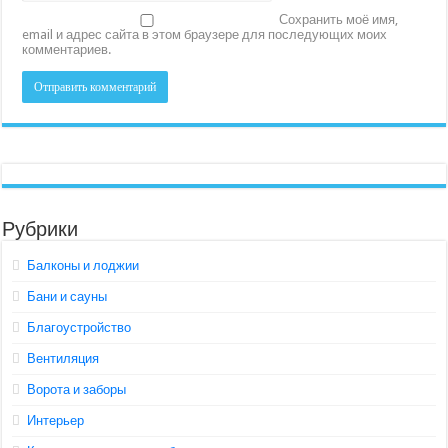
Сохранить моё имя,
email и адрес сайта в этом браузере для последующих моих
комментариев.
Рубрики
Балконы и лоджии
Бани и сауны
Благоустройство
Вентиляция
Ворота и заборы
Интерьер