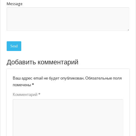
Message
Добавить комментарий
Ваш адрес email не будет опубликован.
Обязательные поля
помечены
*
Комментарий
*