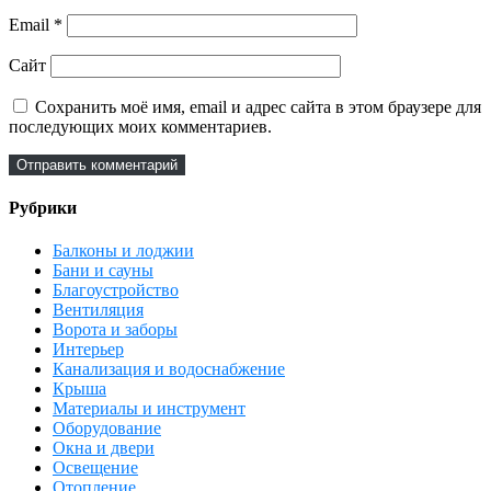
Email
*
Сайт
Сохранить моё имя, email и адрес сайта в этом браузере для
последующих моих комментариев.
Рубрики
Балконы и лоджии
Бани и сауны
Благоустройство
Вентиляция
Ворота и заборы
Интерьер
Канализация и водоснабжение
Крыша
Материалы и инструмент
Оборудование
Окна и двери
Освещение
Отопление