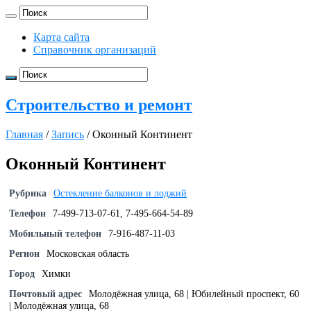
Карта сайта
Справочник организаций
Строительство и ремонт
Главная
/
Запись
/
Оконный Континент
Оконный Континент
Рубрика
Остекление балконов и лоджий
Телефон
7-499-713-07-61, 7-495-664-54-89
Мобильный телефон
7-916-487-11-03
Регион
Московская область
Город
Химки
Почтовый адрес
Молодёжная улица, 68 | Юбилейный проспект, 60
| Молодёжная улица, 68