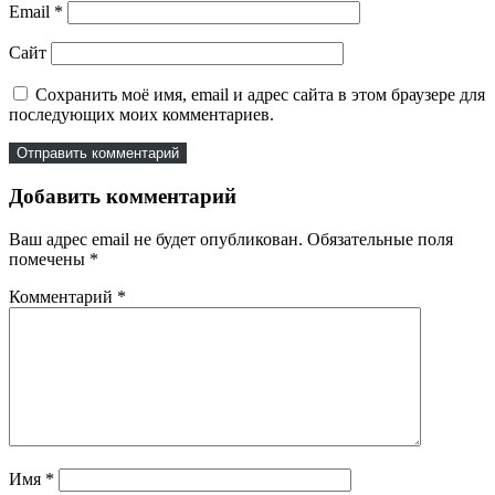
Email
*
Сайт
Сохранить моё имя, email и адрес сайта в этом браузере для
последующих моих комментариев.
Добавить комментарий
Ваш адрес email не будет опубликован.
Обязательные поля
помечены
*
Комментарий
*
Имя
*