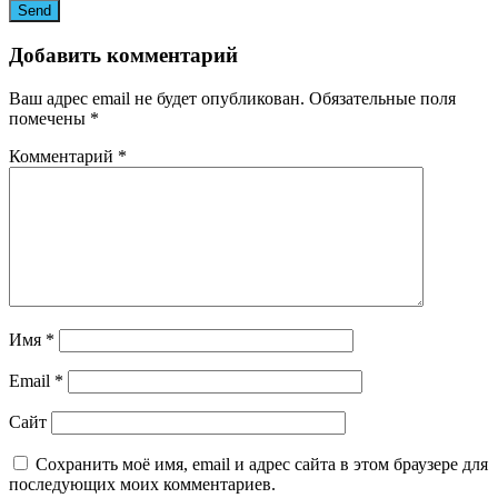
Добавить комментарий
Ваш адрес email не будет опубликован.
Обязательные поля
помечены
*
Комментарий
*
Имя
*
Email
*
Сайт
Сохранить моё имя, email и адрес сайта в этом браузере для
последующих моих комментариев.