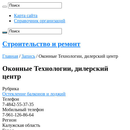
Карта сайта
Справочник организаций
Строительство и ремонт
Главная
/
Запись
/
Оконные Технологии, дилерский центр
Оконные Технологии, дилерский
центр
Рубрика
Остекление балконов и лоджий
Телефон
7-4842-55-37-35
Мобильный телефон
7-961-126-86-64
Регион
Калужская область