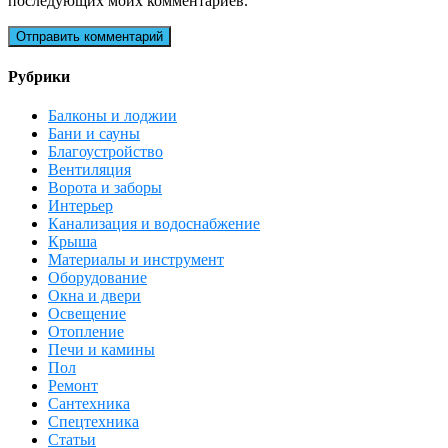
последующих моих комментариев.
Рубрики
Балконы и лоджии
Бани и сауны
Благоустройство
Вентиляция
Ворота и заборы
Интерьер
Канализация и водоснабжение
Крыша
Материалы и инструмент
Оборудование
Окна и двери
Освещение
Отопление
Печи и камины
Пол
Ремонт
Сантехника
Спецтехника
Статьи