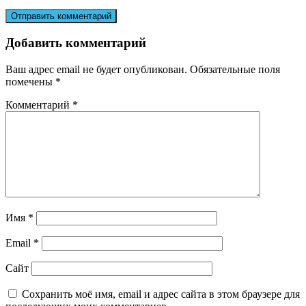
Добавить комментарий
Ваш адрес email не будет опубликован.
Обязательные поля
помечены
*
Комментарий
*
Имя
*
Email
*
Сайт
Сохранить моё имя, email и адрес сайта в этом браузере для