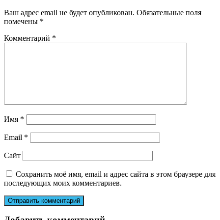
Ваш адрес email не будет опубликован.
Обязательные поля
помечены
*
Комментарий
*
Имя
*
Email
*
Сайт
Сохранить моё имя, email и адрес сайта в этом браузере для
последующих моих комментариев.
Добавить комментарий