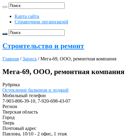
Карта сайта
Справочник организаций
Строительство и ремонт
Главная
/
Запись
/
Мега-69, ООО, ремонтная компания
Мега-69, ООО, ремонтная компания
Рубрика
Остекление балконов и лоджий
Мобильный телефон
7-903-806-39-10, 7-920-698-43-07
Регион
Тверская область
Город
Тверь
Почтовый адрес
Павлова, 10/10 - 2 офис, 1 этаж