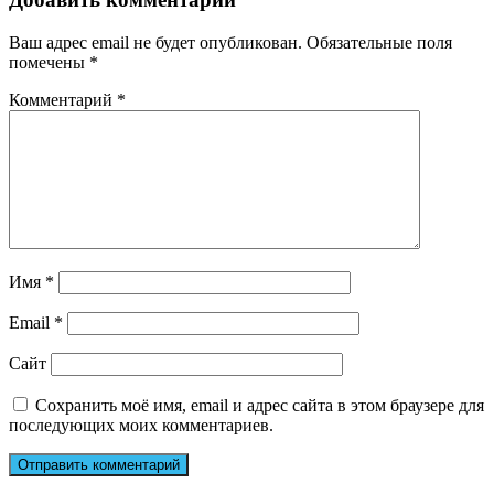
Ваш адрес email не будет опубликован.
Обязательные поля
помечены
*
Комментарий
*
Имя
*
Email
*
Сайт
Сохранить моё имя, email и адрес сайта в этом браузере для
последующих моих комментариев.