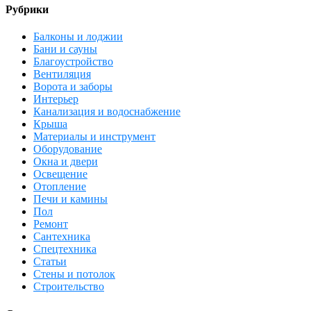
Рубрики
Балконы и лоджии
Бани и сауны
Благоустройство
Вентиляция
Ворота и заборы
Интерьер
Канализация и водоснабжение
Крыша
Материалы и инструмент
Оборудование
Окна и двери
Освещение
Отопление
Печи и камины
Пол
Ремонт
Сантехника
Спецтехника
Статьи
Стены и потолок
Строительство