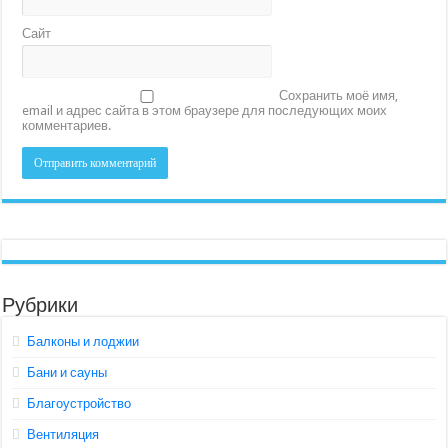
Сайт
Сохранить моё имя,
email и адрес сайта в этом браузере для последующих моих
комментариев.
Рубрики
Балконы и лоджии
Бани и сауны
Благоустройство
Вентиляция