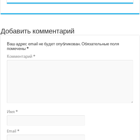
Добавить комментарий
Ваш адрес email не будет опубликован.
Обязательные поля
помечены
*
Комментарий
*
Имя
*
Email
*