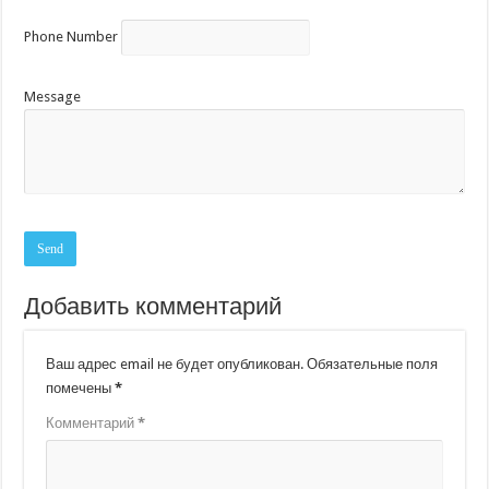
Phone Number
Message
Добавить комментарий
Ваш адрес email не будет опубликован.
Обязательные поля
помечены
*
Комментарий
*