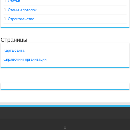
Статьи
Стены и потолок
Строительство
Страницы
Карта сайта
Справочник организаций