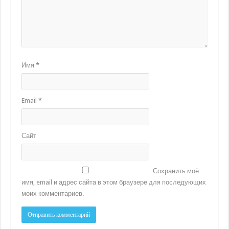
Имя
*
Email
*
Сайт
Сохранить моё
имя, email и адрес сайта в этом браузере для последующих
моих комментариев.