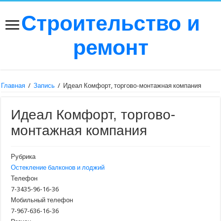
Строительство и
ремонт
Главная
/
Запись
/
Идеал Комфорт, торгово-монтажная компания
Идеал Комфорт, торгово-
монтажная компания
Рубрика
Остекление балконов и лоджий
Телефон
7-3435-96-16-36
Мобильный телефон
7-967-636-16-36