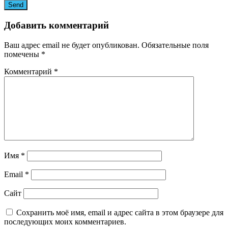
Добавить комментарий
Ваш адрес email не будет опубликован.
Обязательные поля
помечены
*
Комментарий
*
Имя
*
Email
*
Сайт
Сохранить моё имя, email и адрес сайта в этом браузере для
последующих моих комментариев.