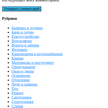
последующих моих комментариев.
Рубрики
Балконы и лоджии
Бани и сауны
Благоустройство
Вентиляция
Ворота и заборы
Интерьер
Канализация и водоснабжение
Крыша
Материалы и инструмент
Оборудование
Окна и двери
Освещение
Отопление
Печи и камины
Пол
Ремонт
Сантехника
Спецтехника
Статьи