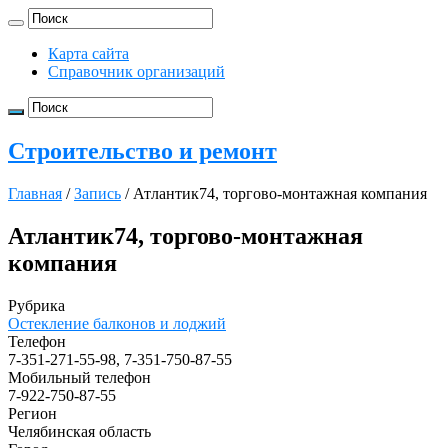
Карта сайта
Справочник организаций
Строительство и ремонт
Главная
/
Запись
/
Атлантик74, торгово-монтажная компания
Атлантик74, торгово-монтажная
компания
Рубрика
Остекление балконов и лоджий
Телефон
7-351-271-55-98, 7-351-750-87-55
Мобильный телефон
7-922-750-87-55
Регион
Челябинская область