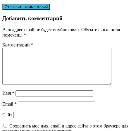
Добавить комментарий
Ваш адрес email не будет опубликован.
Обязательные поля
помечены
*
Комментарий
*
Имя
*
Email
*
Сайт
Сохранить моё имя, email и адрес сайта в этом браузере для