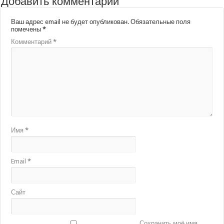
Добавить комментарий
Ваш адрес email не будет опубликован.
Обязательные поля
помечены
*
Комментарий
*
Имя
*
Email
*
Сайт
Сохранить моё имя,