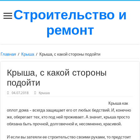
Строительство и
ремонт
Главная
/
Крыша
/
Крыша, с какой стороны подойти
Крыша, с какой стороны
подойти
04.07.2018
Крыша
Крыша как
оплот дома – всегда защищает его от любых бедствий. И, конечно
же, оберегает тех, кто под ней проживает. А значит, крыша просто
обязана быть прочной, долговечной и, несомненно, красивой.
И если вы затеяли ее строительство своими руками, то предстоит