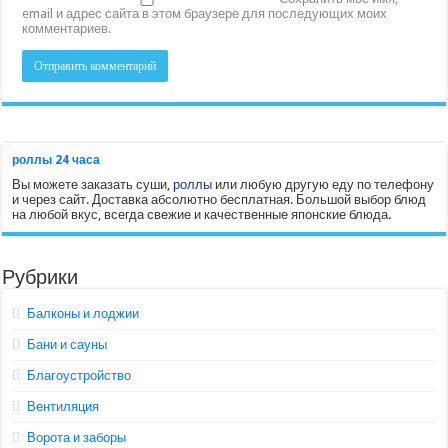
email и адрес сайта в этом браузере для последующих моих
комментариев.
роллы 24 часа
Вы можете заказать суши,
роллы
или любую другую еду по телефону
и через сайт. Доставка абсолютно бесплатная. Большой выбор блюд
на любой вкус, всегда свежие и качественные японские блюда.
Рубрики
Балконы и лоджии
Бани и сауны
Благоустройство
Вентиляция
Ворота и заборы