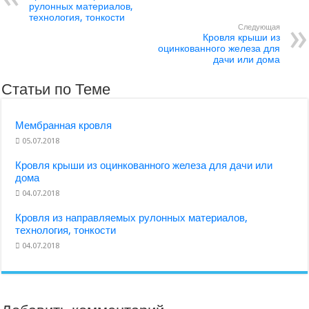
рулонных материалов,
технология, тонкости
Следующая
Кровля крыши из
оцинкованного железа для
дачи или дома
Статьи по Теме
Мембранная кровля
05.07.2018
Кровля крыши из оцинкованного железа для дачи или
дома
04.07.2018
Кровля из направляемых рулонных материалов,
технология, тонкости
04.07.2018