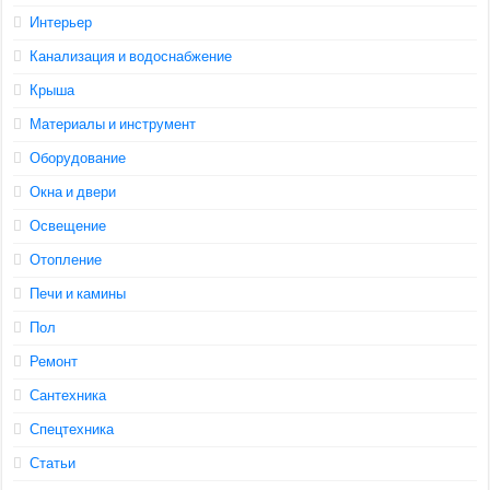
Интерьер
Канализация и водоснабжение
Крыша
Материалы и инструмент
Оборудование
Окна и двери
Освещение
Отопление
Печи и камины
Пол
Ремонт
Сантехника
Спецтехника
Статьи