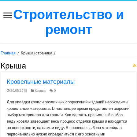
Строительство и
ремонт
Главная
/
Крыша
(страница 2)
Крыша
Кровельные материалы
20.05.2018
Крыша
0
Для укладки кровли различных сооружений и зданий необходимы
кровельные материалы. В настоящее время представлен широкий
выбор материалов для кровли. Как сделать правильный выбор,
ведь кровля завершает весь процесс отделки крыши и находится
на поверхности, на самом виду. В процессе выбора материала,
первоначально нужно определиться с его основными