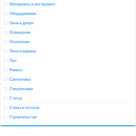
Материалы и инструмент
Оборудование
Окна и двери
Освещение
Отопление
Печи и камины
Пол
Ремонт
Сантехника
Спецтехника
Статьи
Стены и потолок
Строительство