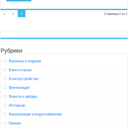
2
«
1
Страница 2 из 2
Рубрики
Балконы и лоджии
Бани и сауны
Благоустройство
Вентиляция
Ворота и заборы
Интерьер
Канализация и водоснабжение
Крыша