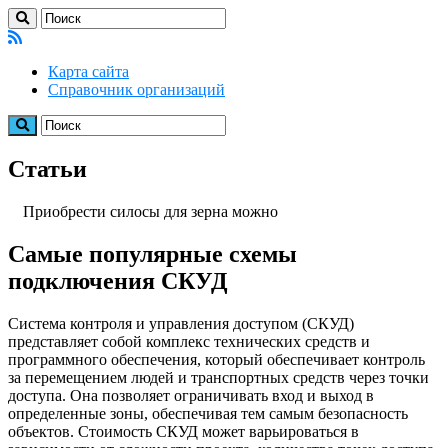
Карта сайта
Справочник организаций
Статьи
Приобрести силосы для зерна можно
Самые популярные схемы
подключения СКУД
Система контроля и управления доступом (СКУД)
представляет собой комплекс технических средств и
программного обеспечения, который обеспечивает контроль
за перемещением людей и транспортных средств через точки
доступа. Она позволяет ограничивать вход и выход в
определенные зоны, обеспечивая тем самым безопасность
объектов. Стоимость СКУД может варьироваться в