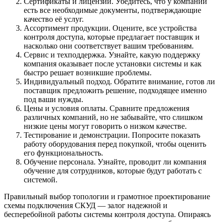
Сертификаты и лицензии. Убедитесь, что у компании
есть все необходимые документы, подтверждающие
качество её услуг.
Ассортимент продукции. Оцените, все устройства
контроля доступа, которые предлагает поставщик и
насколько они соответствует вашим требованиям.
Сервис и техподдержка. Узнайте, какую поддержку
компания оказывает после установки системы и как
быстро решает возникшие проблемы.
Индивидуальный подход. Обратите внимание, готов ли
поставщик предложить решение, подходящее именно
под ваши нужды.
Цены и условия оплаты. Сравните предложения
различных компаний, но не забывайте, что слишком
низкие цены могут говорить о низком качестве.
Тестирование и демонстрации. Попросите показать
работу оборудования перед покупкой, чтобы оценить
его функциональность.
Обучение персонала. Узнайте, проводит ли компания
обучение для сотрудников, которые будут работать с
системой.
Правильный выбор топологии и грамотное проектирование
схемы подключения СКУД — залог надежной и
бесперебойной работы системы контроля доступа. Опираясь