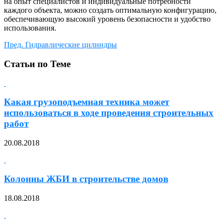
на опыт специалистов и индивидуальные потребности
каждого объекта, можно создать оптимальную конфигурацию,
обеспечивающую высокий уровень безопасности и удобство
использования.
Пред.
Гидравлические цилиндры
Статьи по Теме
Какая грузоподъемная техника может
использоваться в ходе проведения строительных
работ
20.08.2018
Колонны ЖБИ в строительстве домов
18.08.2018