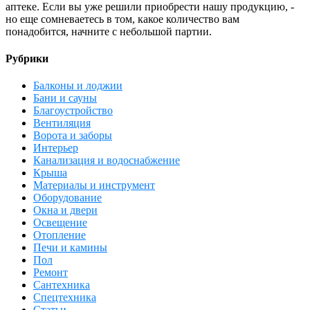
аптеке. Если вы уже решили приобрести нашу продукцию, -
но еще сомневаетесь в том, какое количество вам
понадобится, начните с небольшой партии.
Рубрики
Балконы и лоджии
Бани и сауны
Благоустройство
Вентиляция
Ворота и заборы
Интерьер
Канализация и водоснабжение
Крыша
Материалы и инструмент
Оборудование
Окна и двери
Освещение
Отопление
Печи и камины
Пол
Ремонт
Сантехника
Спецтехника
Статьи