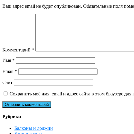
Ваш адрес email не будет опубликован.
Обязательные поля пом
Комментарий
*
Имя
*
Email
*
Сайт
Сохранить моё имя, email и адрес сайта в этом браузере д
Рубрики
Балконы и лоджии
Бани и сауны