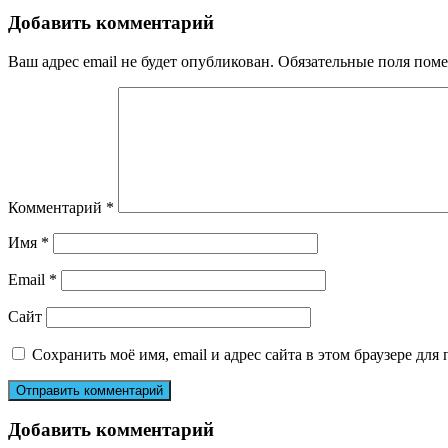
Добавить комментарий
Ваш адрес email не будет опубликован.
Обязательные поля пом
Комментарий
*
Имя
*
Email
*
Сайт
Сохранить моё имя, email и адрес сайта в этом браузере д
Добавить комментарий