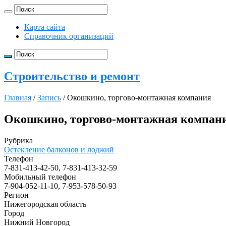
Карта сайта
Справочник организаций
Строительство и ремонт
Главная
/
Запись
/
Окошкино, торгово-монтажная компания
Окошкино, торгово-монтажная компан
Рубрика
Остекление балконов и лоджий
Телефон
7-831-413-42-50, 7-831-413-32-59
Мобильный телефон
7-904-052-11-10, 7-953-578-50-93
Регион
Нижегородская область
Город
Нижний Новгород