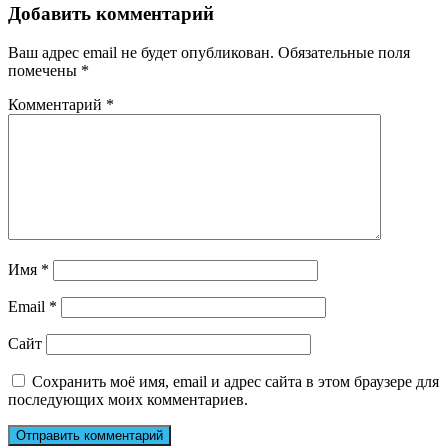
Добавить комментарий
Ваш адрес email не будет опубликован.
Обязательные поля
помечены
*
Комментарий
*
Имя
*
Email
*
Сайт
Сохранить моё имя, email и адрес сайта в этом браузере для
последующих моих комментариев.