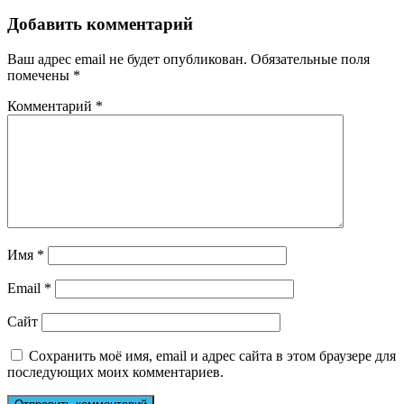
Добавить комментарий
Ваш адрес email не будет опубликован.
Обязательные поля
помечены
*
Комментарий
*
Имя
*
Email
*
Сайт
Сохранить моё имя, email и адрес сайта в этом браузере для
последующих моих комментариев.