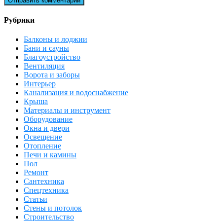
Рубрики
Балконы и лоджии
Бани и сауны
Благоустройство
Вентиляция
Ворота и заборы
Интерьер
Канализация и водоснабжение
Крыша
Материалы и инструмент
Оборудование
Окна и двери
Освещение
Отопление
Печи и камины
Пол
Ремонт
Сантехника
Спецтехника
Статьи
Стены и потолок
Строительство