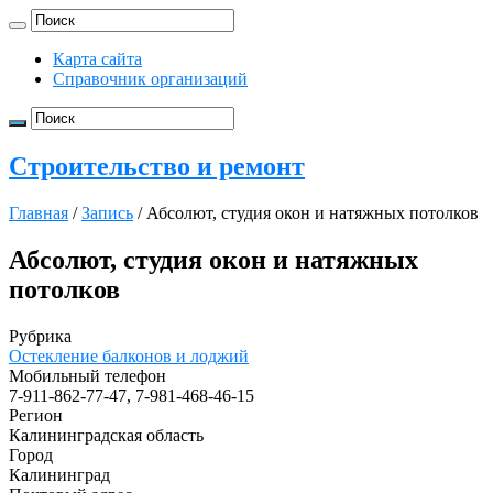
Карта сайта
Справочник организаций
Строительство и ремонт
Главная
/
Запись
/
Абсолют, студия окон и натяжных потолков
Абсолют, студия окон и натяжных
потолков
Рубрика
Остекление балконов и лоджий
Мобильный телефон
7-911-862-77-47, 7-981-468-46-15
Регион
Калининградская область
Город
Калининград